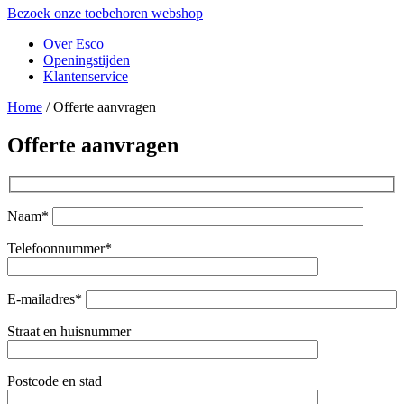
Bezoek onze toebehoren webshop
Over Esco
Openingstijden
Klantenservice
Home
/
Offerte aanvragen
Offerte aanvragen
Naam*
Telefoonnummer*
E-mailadres*
Straat en huisnummer
Postcode en stad