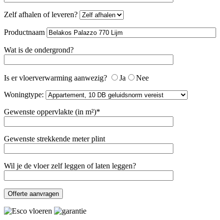
Zelf afhalen of leveren?
Productnaam
Wat is de ondergrond?
Is er vloerverwarming aanwezig?
Ja
Nee
Woningtype:
Gewenste oppervlakte (in m²)*
Gewenste strekkende meter plint
Wil je de vloer zelf leggen of laten leggen?