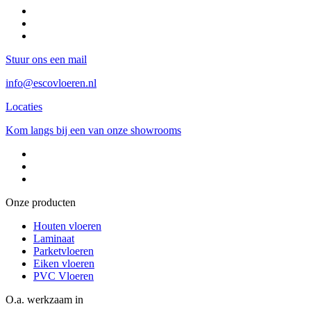
Stuur ons een mail
info@escovloeren.nl
Locaties
Kom langs bij een van onze showrooms
Onze producten
Houten vloeren
Laminaat
Parketvloeren
Eiken vloeren
PVC Vloeren
O.a. werkzaam in