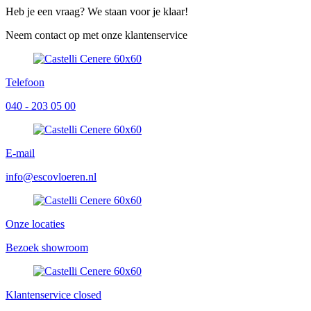
Heb je een vraag? We staan voor je klaar!
Neem contact op met onze klantenservice
Telefoon
040 - 203 05 00
E-mail
info@escovloeren.nl
Onze locaties
Bezoek showroom
Klantenservice
closed