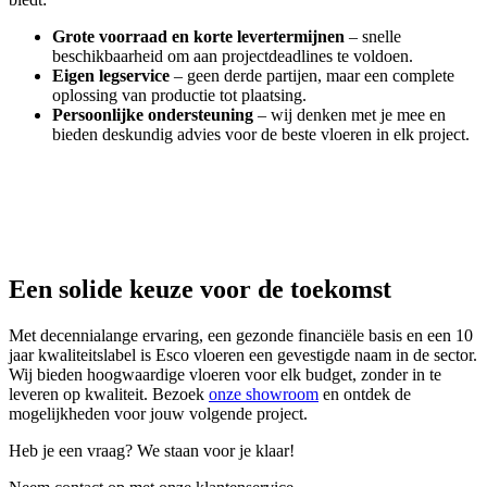
Grote voorraad en korte levertermijnen
– snelle
beschikbaarheid om aan projectdeadlines te voldoen.
Eigen legservice
– geen derde partijen, maar een complete
oplossing van productie tot plaatsing.
Persoonlijke ondersteuning
– wij denken met je mee en
bieden deskundig advies voor de beste vloeren in elk project.
Een solide keuze voor de toekomst
Met decennialange ervaring, een gezonde financiële basis en een 10
jaar kwaliteitslabel is Esco vloeren een gevestigde naam in de sector.
Wij bieden hoogwaardige vloeren voor elk budget, zonder in te
leveren op kwaliteit. Bezoek
onze showroom
en ontdek de
mogelijkheden voor jouw volgende project.
Heb je een vraag? We staan voor je klaar!