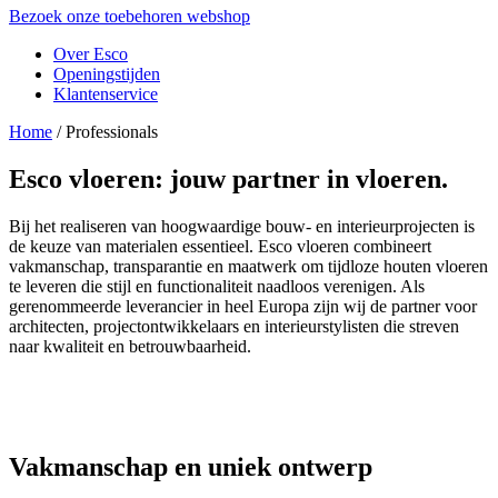
Bezoek onze toebehoren webshop
Over Esco
Openingstijden
Klantenservice
Home
/
Professionals
Esco vloeren: jouw partner in vloeren.
Bij het realiseren van hoogwaardige bouw- en interieurprojecten is
de keuze van materialen essentieel. Esco vloeren combineert
vakmanschap, transparantie en maatwerk om tijdloze houten vloeren
te leveren die stijl en functionaliteit naadloos verenigen. Als
gerenommeerde leverancier in heel Europa zijn wij de partner voor
architecten, projectontwikkelaars en interieurstylisten die streven
naar kwaliteit en betrouwbaarheid.
Vakmanschap en uniek ontwerp