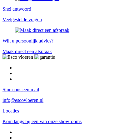
Snel antwoord
Veelgestelde vragen
Wilt u persoonlijk advies?
Maak direct een afspraak
Stuur ons een mail
info@escovloeren.nl
Locaties
Kom langs bij een van onze showrooms