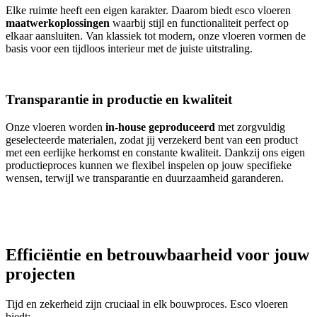
Elke ruimte heeft een eigen karakter. Daarom biedt esco vloeren
maatwerkoplossingen
waarbij stijl en functionaliteit perfect op
elkaar aansluiten. Van klassiek tot modern, onze vloeren vormen de
basis voor een tijdloos interieur met de juiste uitstraling.
Transparantie in productie en kwaliteit
Onze vloeren worden
in-house geproduceerd
met zorgvuldig
geselecteerde materialen, zodat jij verzekerd bent van een product
met een eerlijke herkomst en constante kwaliteit. Dankzij ons eigen
productieproces kunnen we flexibel inspelen op jouw specifieke
wensen, terwijl we transparantie en duurzaamheid garanderen.
Efficiëntie en betrouwbaarheid voor jouw
projecten
Tijd en zekerheid zijn cruciaal in elk bouwproces. Esco vloeren
biedt: