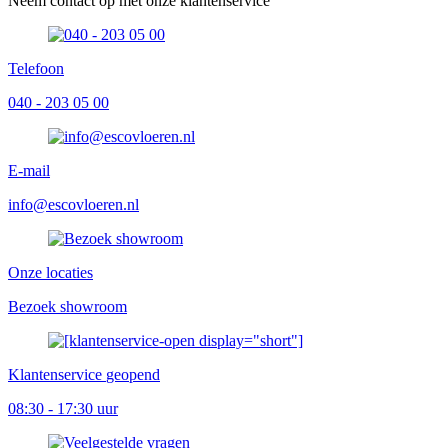
Neem contact op met onze klantenservice
Telefoon
040 - 203 05 00
E-mail
info@escovloeren.nl
Onze locaties
Bezoek showroom
Klantenservice
geopend
08:30 - 17:30 uur