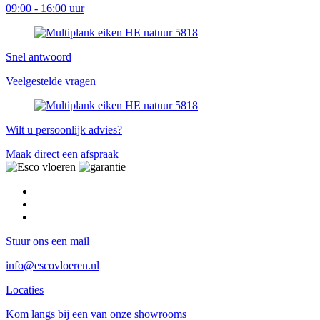
09:00 - 16:00 uur
Snel antwoord
Veelgestelde vragen
Wilt u persoonlijk advies?
Maak direct een afspraak
Stuur ons een mail
info@escovloeren.nl
Locaties
Kom langs bij een van onze showrooms