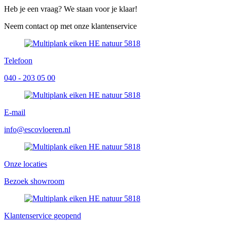
Heb je een vraag? We staan voor je klaar!
Neem contact op met onze klantenservice
Telefoon
040 - 203 05 00
E-mail
info@escovloeren.nl
Onze locaties
Bezoek showroom
Klantenservice
geopend