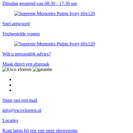
Dinsdag geopend van 08:30 - 17:30 uur
Snel antwoord
Veelgestelde vragen
Wilt u persoonlijk advies?
Maak direct een afspraak
Stuur ons een mail
info@escovloeren.nl
Locaties
Kom langs bij een van onze showrooms