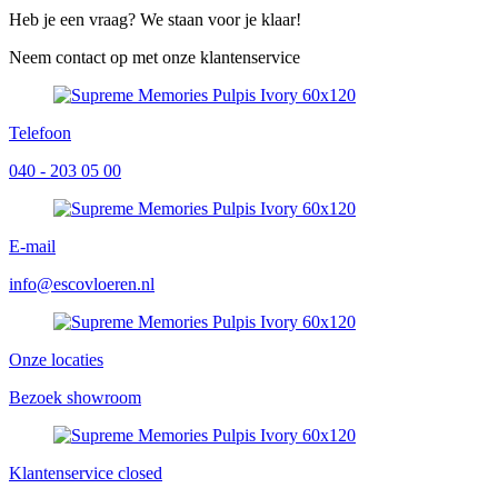
Heb je een vraag? We staan voor je klaar!
Neem contact op met onze klantenservice
Telefoon
040 - 203 05 00
E-mail
info@escovloeren.nl
Onze locaties
Bezoek showroom
Klantenservice
closed